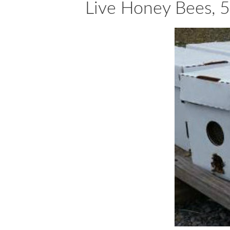
Live Honey Bees, 